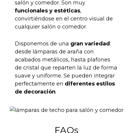
salón y comedor. Son muy
funcionales y estéticas
,
convirtiéndose en el centro visual de
cualquier salón o comedor.
Disponemos de una
gran variedad
:
desde lámparas de araña con
acabados metálicos, hasta plafones
de cristal que reparten la luz de forma
suave y uniforme. Se pueden integrar
perfectamente en
diferentes estilos
de decoración
.
FAQs