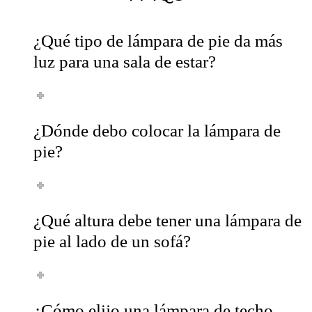
¿Qué tipo de lámpara de pie da más
luz para una sala de estar?
¿Dónde debo colocar la lámpara de
pie?
¿Qué altura debe tener una lámpara de
pie al lado de un sofá?
¿Cómo elijo una lámpara de techo