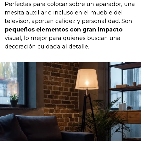
Perfectas para colocar sobre un aparador, una
mesita auxiliar o incluso en el mueble del
televisor, aportan calidez y personalidad. Son
pequeños elementos con gran impacto
visual, lo mejor para quienes buscan una
decoración cuidada al detalle.