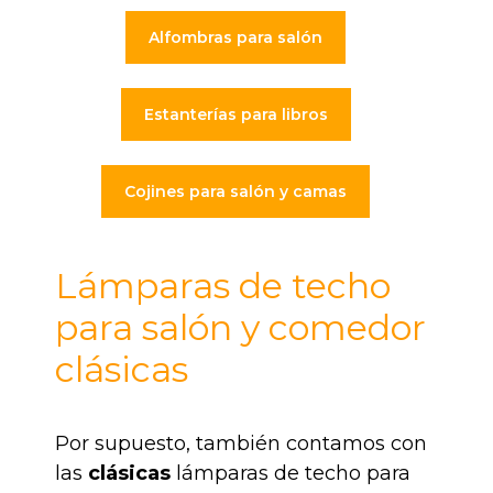
Alfombras para salón
Estanterías para libros
Cojines para salón y camas
Lámparas de techo
para salón y comedor
clásicas
Por supuesto, también contamos con
las
clásicas
lámparas de techo para