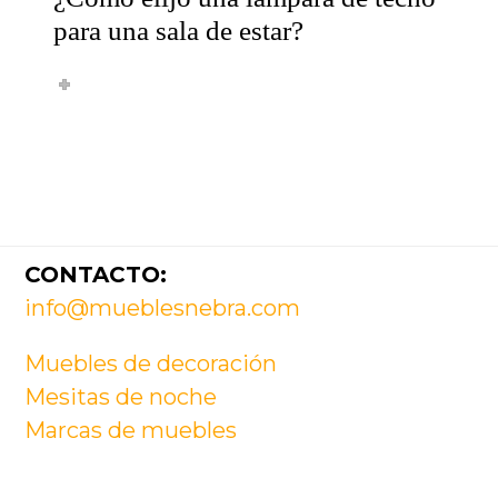
para una sala de estar?
Footer
CONTACTO:
info@mueblesnebra.com
Muebles de decoración
Mesitas de noche
Marcas de muebles