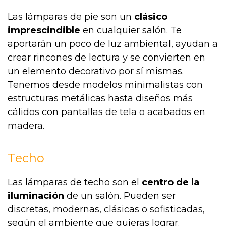
Las lámparas de pie son un
clásico
imprescindible
en cualquier salón. Te
aportarán un poco de luz ambiental, ayudan a
crear rincones de lectura y se convierten en
un elemento decorativo por sí mismas.
Tenemos desde modelos minimalistas con
estructuras metálicas hasta diseños más
cálidos con pantallas de tela o acabados en
madera.
Techo
Las lámparas de techo son el
centro de la
iluminación
de un salón. Pueden ser
discretas, modernas, clásicas o sofisticadas,
según el ambiente que quieras lograr.