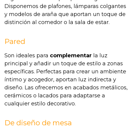
Disponemos de plafones, lámparas colgantes
y modelos de araña que aportan un toque de
distinción al comedor o la sala de estar.
Pared
Son ideales para
complementar
la luz
principal y añadir un toque de estilo a zonas
específicas. Perfectas para crear un ambiente
íntimo y acogedor, aportan luz indirecta y
diseño. Las ofrecemos en acabados metálicos,
cerámicos o lacados para adaptarse a
cualquier estilo decorativo.
De diseño de mesa