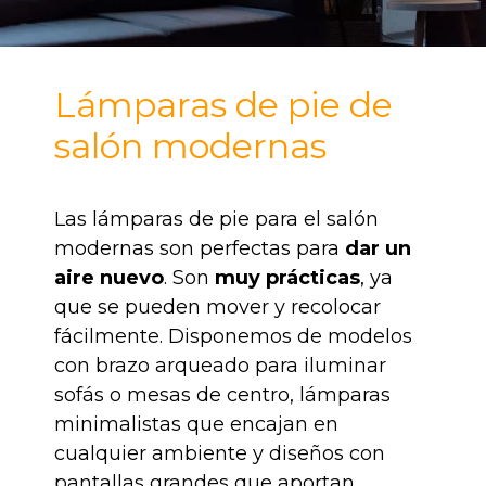
Lámparas de pie de
salón modernas
Las lámparas de pie para el salón
modernas son perfectas para
dar un
aire nuevo
. Son
muy prácticas
, ya
que se pueden mover y recolocar
fácilmente. Disponemos de modelos
con brazo arqueado para iluminar
sofás o mesas de centro, lámparas
minimalistas que encajan en
cualquier ambiente y diseños con
pantallas grandes que aportan