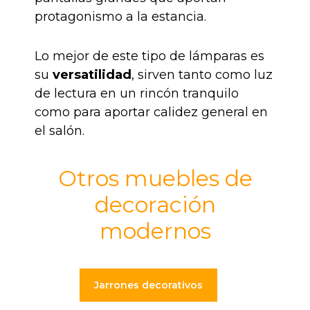
protagonismo a la estancia.
Lo mejor de este tipo de lámparas es
su
versatilidad
, sirven tanto como luz
de lectura en un rincón tranquilo
como para aportar calidez general en
el salón.
Otros muebles de
decoración
modernos
Jarrones decorativos