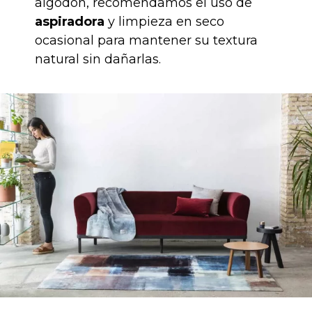
algodón, recomendamos el uso de
aspiradora
y limpieza en seco
ocasional para mantener su textura
natural sin dañarlas.