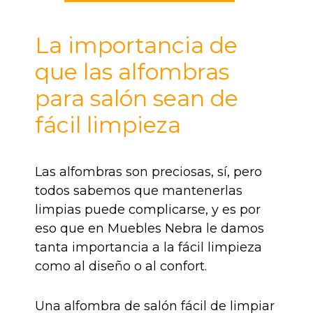
La importancia de
que las alfombras
para salón sean de
fácil limpieza
Las alfombras son preciosas, sí, pero
todos sabemos que mantenerlas
limpias puede complicarse, y es por
eso que en Muebles Nebra le damos
tanta importancia a la fácil limpieza
como al diseño o al confort.
Una alfombra de salón fácil de limpiar