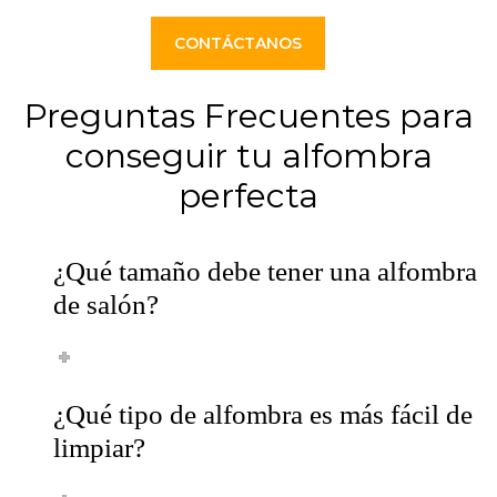
CONTÁCTANOS
Preguntas Frecuentes para
conseguir tu alfombra
perfecta
¿Qué tamaño debe tener una alfombra
de salón?
¿Qué tipo de alfombra es más fácil de
limpiar?