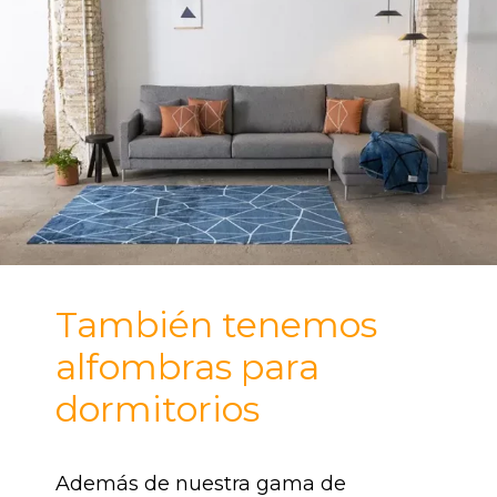
También tenemos
alfombras para
dormitorios
Además de nuestra gama de