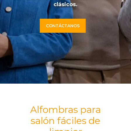
clásicos.
CONTÁCTANOS
Alfombras para
salón fáciles de