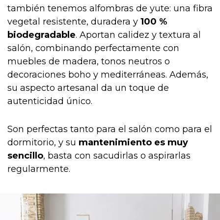
también tenemos alfombras de yute: una fibra
vegetal resistente, duradera y
100 %
biodegradable
. Aportan calidez y textura al
salón, combinando perfectamente con
muebles de madera, tonos neutros o
decoraciones boho y mediterráneas. Además,
su aspecto artesanal da un toque de
autenticidad único.
Son perfectas tanto para el salón como para el
dormitorio, y su
mantenimiento es muy
sencillo
, basta con sacudirlas o aspirarlas
regularmente.