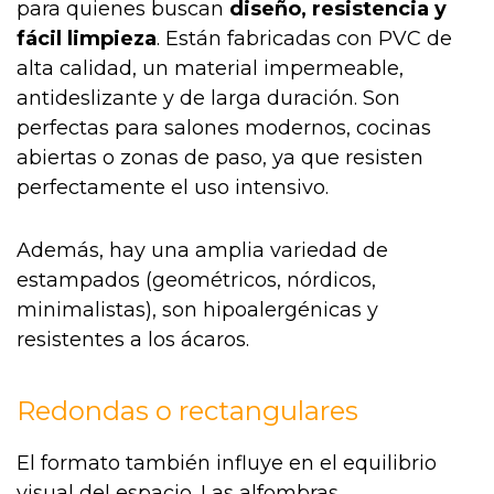
para quienes buscan
diseño, resistencia y
fácil limpieza
. Están fabricadas con PVC de
alta calidad, un material impermeable,
antideslizante y de larga duración. Son
perfectas para salones modernos, cocinas
abiertas o zonas de paso, ya que resisten
perfectamente el uso intensivo.
Además, hay una amplia variedad de
estampados (geométricos, nórdicos,
minimalistas), son hipoalergénicas y
resistentes a los ácaros.
Redondas o rectangulares
El formato también influye en el equilibrio
visual del espacio. Las alfombras