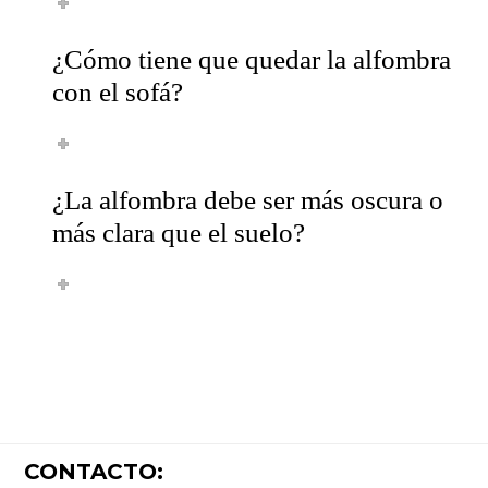
¿Cómo tiene que quedar la alfombra
con el sofá?
¿La alfombra debe ser más oscura o
más clara que el suelo?
Footer
CONTACTO: