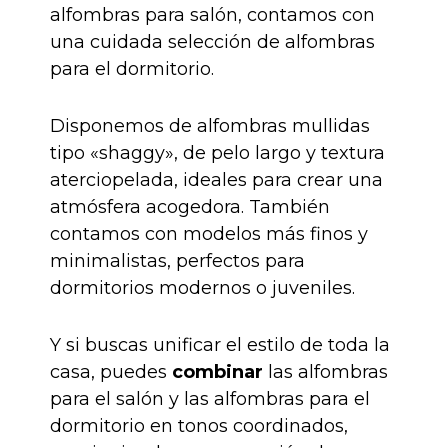
alfombras para salón, contamos con
una cuidada selección de alfombras
para el dormitorio.
Disponemos de alfombras mullidas
tipo «shaggy», de pelo largo y textura
aterciopelada, ideales para crear una
atmósfera acogedora. También
contamos con modelos más finos y
minimalistas, perfectos para
dormitorios modernos o juveniles.
Y si buscas unificar el estilo de toda la
casa, puedes
combinar
las alfombras
para el salón y las alfombras para el
dormitorio en tonos coordinados,