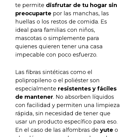
te permite
disfrutar de tu hogar sin
preocuparte
por las manchas, las
huellas o los restos de comida. Es
ideal para familias con niños,
mascotas o simplemente para
quienes quieren tener una casa
impecable con poco esfuerzo.
Las fibras sintéticas como el
polipropileno o el poliéster son
especialmente
resistentes y fáciles
de mantener
. No absorben líquidos
con facilidad y permiten una limpieza
rápida, sin necesidad de tener que
usar un producto específico para eso.
En el caso de las alfombras de
yute
o