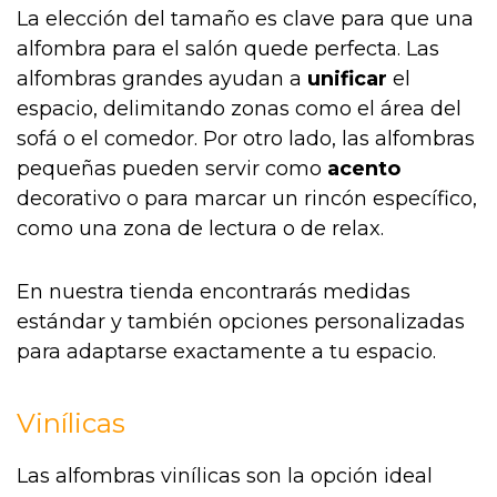
La elección del tamaño es clave para que una
alfombra para el salón quede perfecta. Las
alfombras grandes ayudan a
unificar
el
espacio, delimitando zonas como el área del
sofá o el comedor. Por otro lado, las alfombras
pequeñas pueden servir como
acento
decorativo o para marcar un rincón específico,
como una zona de lectura o de relax.
En nuestra tienda encontrarás medidas
estándar y también opciones personalizadas
para adaptarse exactamente a tu espacio.
Vinílicas
Las alfombras vinílicas son la opción ideal