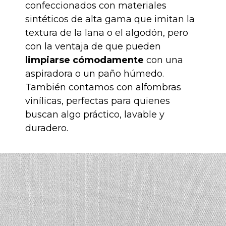
confeccionados con materiales
sintéticos de alta gama que imitan la
textura de la lana o el algodón, pero
con la ventaja de que pueden
limpiarse cómodamente
con una
aspiradora o un paño húmedo.
También contamos con alfombras
vinílicas, perfectas para quienes
buscan algo práctico, lavable y
duradero.