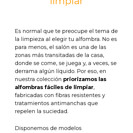
limpiar
Es normal que te preocupe el tema de
la limpieza al elegir tu alfombra. No es
para menos, el salón es una de las
zonas más transitadas de la casa,
donde se come, se juega y, a veces, se
derrama algún líquido. Por eso, en
nuestra colección
priorizamos las
alfombras fáciles de limpiar
,
fabricadas con fibras resistentes y
tratamientos antimanchas que
repelen la suciedad.
Disponemos de modelos