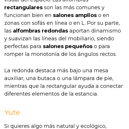
rectangulares
son las más comunes y
funcionan bien en
salones amplios
o en
zonas con sofás en línea o en L. Por su parte,
las
alfombras redondas
aportan dinamismo
y suavizan las líneas del mobiliario, siendo
perfectas para
salones pequeños
o para
romper la monotonía de los ángulos rectos.
La redonda destaca más bajo una mesa
auxiliar, una butaca o una lámpara de pie,
mientras que la rectangular ayuda a conectar
diferentes elementos de la estancia.
Yute
Si quieres algo más natural y ecológico,