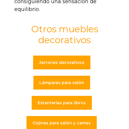
consiguiendo una sensación de
equilibrio.
Otros muebles
decorativos
Jarrones decorativos
Lámparas para salón
Estanterías para libros
Cojines para salón y camas