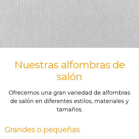
Nuestras alfombras de
salón
Ofrecemos una gran variedad de alfombras
de salón en diferentes estilos, materiales y
tamaños.
Grandes o pequeñas