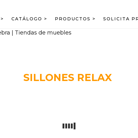
>
CATÁLOGO >
PRODUCTOS >
SOLICITA 
ebra | Tiendas de muebles
SILLONES RELAX