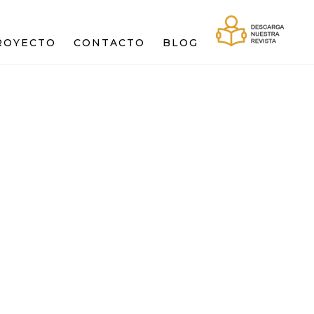
PROYECTO
CONTACTO
BLOG