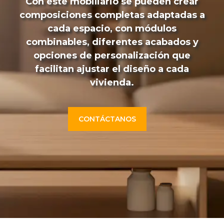
Con este mobiliario se pueden crear
composiciones completas adaptadas a
cada espacio, con módulos
combinables, diferentes acabados y
opciones de personalización que
facilitan ajustar el diseño a cada
vivienda.
CONTÁCTANOS