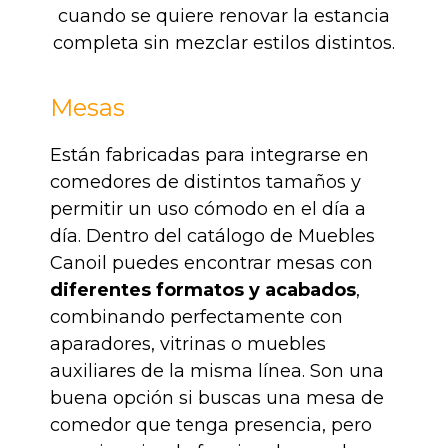
cuando se quiere renovar la estancia
completa sin mezclar estilos distintos.
Mesas
Están fabricadas para integrarse en
comedores de distintos tamaños y
permitir un uso cómodo en el día a
día. Dentro del catálogo de Muebles
Canoil puedes encontrar mesas con
diferentes formatos y acabados
,
combinando perfectamente con
aparadores, vitrinas o muebles
auxiliares de la misma línea. Son una
buena opción si buscas una mesa de
comedor que tenga presencia, pero