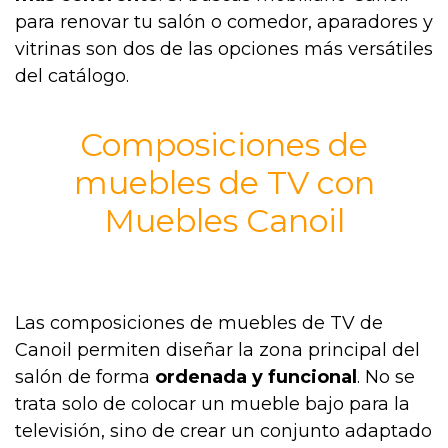
para renovar tu salón o comedor, aparadores y
vitrinas son dos de las opciones más versátiles
del catálogo.
Composiciones de
muebles de TV con
Muebles Canoil
Las composiciones de muebles de TV de
Canoil permiten diseñar la zona principal del
salón de forma
ordenada y funcional
. No se
trata solo de colocar un mueble bajo para la
televisión, sino de crear un conjunto adaptado