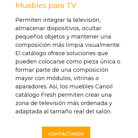
Muebles para TV
Permiten integrar la televisión,
almacenar dispositivos, ocultar
pequeños objetos y mantener una
composición más limpia visualmente.
El catálogo ofrece soluciones que
pueden colocarse como pieza única o
formar parte de una composición
mayor con módulos, vitrinas o
aparadores. Así, los muebles Canoil
catálogo Fresh permiten crear una
zona de televisión más ordenada y
adaptada al tamaño real del salón.
CONTÁCTANOS