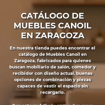
CATÁLOGO DE
MUEBLES CANOIL
EN ZARAGOZA
En nuestra tienda puedes encontrar el
catálogo de Muebles Canoil en
Zaragoza, fabricados para quienes
buscan mobiliario de salón, comedor y
recibidor con diseño actual, buenas
opciones de combinación y piezas
capaces de vestir el espacio sin
recargarlo.