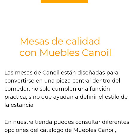
Mesas de calidad
con Muebles Canoil
Las mesas de Canoil están diseñadas para
convertirse en una pieza central dentro del
comedor, no solo cumplen una función
práctica, sino que ayudan a definir el estilo de
la estancia.
En nuestra tienda puedes consultar diferentes
opciones del catálogo de Muebles Canoil,