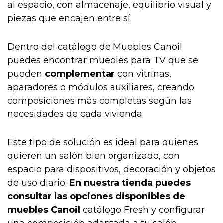
al espacio, con almacenaje, equilibrio visual y
piezas que encajen entre sí.
Dentro del catálogo de Muebles Canoil
puedes encontrar muebles para TV que se
pueden
complementar
con vitrinas,
aparadores o módulos auxiliares, creando
composiciones más completas según las
necesidades de cada vivienda.
Este tipo de solución es ideal para quienes
quieren un salón bien organizado, con
espacio para dispositivos, decoración y objetos
de uso diario.
En nuestra tienda puedes
consultar las opciones disponibles de
muebles Canoil
catálogo Fresh y configurar