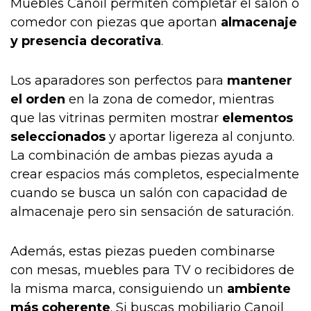
Muebles Canoil permiten completar el salón o
comedor con piezas que aportan
almacenaje
y presencia decorativa
.
Los aparadores son perfectos para
mantener
el orden
en la zona de comedor, mientras
que las vitrinas permiten mostrar
elementos
seleccionados
y aportar ligereza al conjunto.
La combinación de ambas piezas ayuda a
crear espacios más completos, especialmente
cuando se busca un salón con capacidad de
almacenaje pero sin sensación de saturación.
Además, estas piezas pueden combinarse
con mesas, muebles para TV o recibidores de
la misma marca, consiguiendo un
ambiente
más coherente
. Si buscas mobiliario Canoil