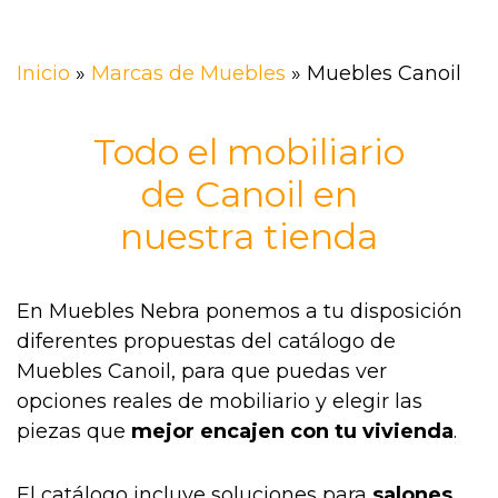
Inicio
»
Marcas de Muebles
»
Muebles Canoil
Todo el mobiliario
de Canoil en
nuestra tienda
En Muebles Nebra ponemos a tu disposición
diferentes propuestas del catálogo de
Muebles Canoil, para que puedas ver
opciones reales de mobiliario y elegir las
piezas que
mejor encajen con tu vivienda
.
El catálogo incluye soluciones para
salones,