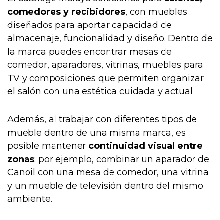
comedores y recibidores
, con muebles
diseñados para aportar capacidad de
almacenaje, funcionalidad y diseño. Dentro de
la marca puedes encontrar mesas de
comedor, aparadores, vitrinas, muebles para
TV y composiciones que permiten organizar
el salón con una estética cuidada y actual.
Además, al trabajar con diferentes tipos de
mueble dentro de una misma marca, es
posible mantener
continuidad visual entre
zonas
: por ejemplo, combinar un aparador de
Canoil con una mesa de comedor, una vitrina
y un mueble de televisión dentro del mismo
ambiente.