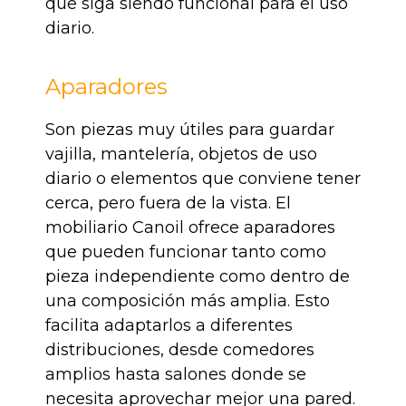
que siga siendo funcional para el uso
diario.
Aparadores
Son piezas muy útiles para guardar
vajilla, mantelería, objetos de uso
diario o elementos que conviene tener
cerca, pero fuera de la vista. El
mobiliario Canoil ofrece aparadores
que pueden funcionar tanto como
pieza independiente como dentro de
una composición más amplia. Esto
facilita adaptarlos a diferentes
distribuciones, desde comedores
amplios hasta salones donde se
necesita aprovechar mejor una pared.