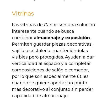
Vitrinas
Las vitrinas de Canoil son una solución
interesante cuando se busca
combinar
almacenaje y exposición
.
Permiten guardar piezas decorativas,
vajilla o cristalería, manteniéndolas
visibles pero protegidas. Ayudan a dar
verticalidad al espacio y a completar
composiciones de salón o comedor,
por lo que son especialmente útiles
cuando se quiere aportar un punto
más decorativo al conjunto sin perder
capacidad de almacenaje.