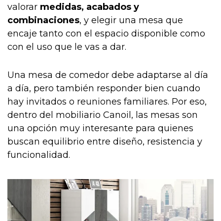
valorar
medidas, acabados y
combinaciones
, y elegir una mesa que
encaje tanto con el espacio disponible como
con el uso que le vas a dar.
Una mesa de comedor debe adaptarse al día
a día, pero también responder bien cuando
hay invitados o reuniones familiares. Por eso,
dentro del mobiliario Canoil, las mesas son
una opción muy interesante para quienes
buscan equilibrio entre diseño, resistencia y
funcionalidad.