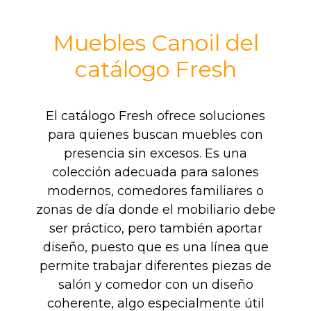
Muebles Canoil del
catálogo Fresh
El catálogo Fresh ofrece soluciones
para quienes buscan muebles con
presencia sin excesos. Es una
colección adecuada para salones
modernos, comedores familiares o
zonas de día donde el mobiliario debe
ser práctico, pero también aportar
diseño, puesto que es una línea que
permite trabajar diferentes piezas de
salón y comedor con un diseño
coherente, algo especialmente útil