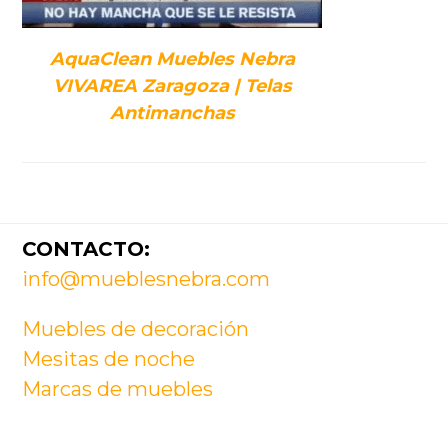
AquaClean Muebles Nebra
VIVAREA Zaragoza | Telas
Antimanchas
Footer
CONTACTO:
info@mueblesnebra.com
Muebles de decoración
Mesitas de noche
Marcas de muebles