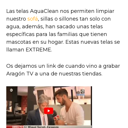
Las telas AquaClean nos permiten limpiar
nuestro
sofá
, sillas o sillones tan solo con
agua, además, han sacado unas telas
específicas para las familias que tienen
mascotas en su hogar. Estas nuevas telas se
llaman EXTREME.
Os dejamos un link de cuando vino a grabar
Aragón TV a una de nuestras tiendas.