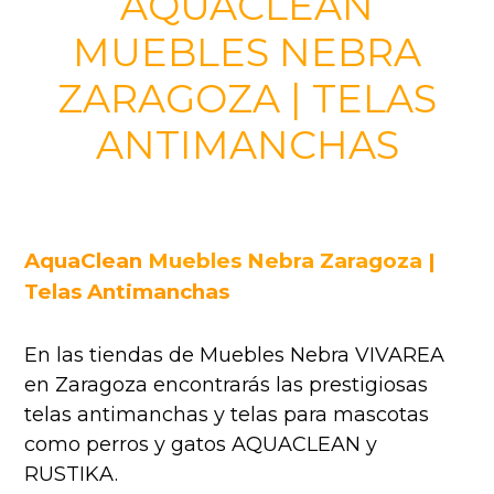
AQUACLEAN
MUEBLES NEBRA
ZARAGOZA | TELAS
ANTIMANCHAS
AquaClean
Muebles Nebra Zaragoza
|
Telas Antimanchas
En las tiendas de Muebles Nebra VIVAREA
en Zaragoza encontrarás las prestigiosas
telas antimanchas y telas para mascotas
como perros y gatos AQUACLEAN y
RUSTIKA.