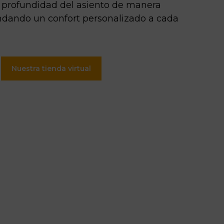
a profundidad del asiento de manera
ndando un confort personalizado a cada
Nuestra tienda virtual