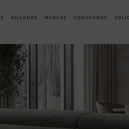
ÁS
SILLONES
MARCAS
CONÓCENOS
SOLI