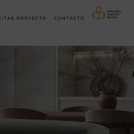
CITAR PROYECTO
CONTACTO