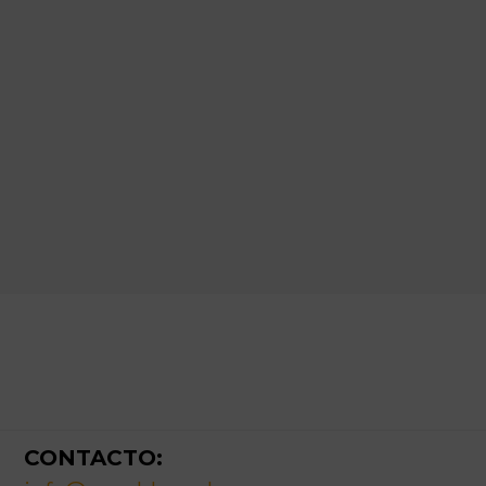
Footer
CONTACTO: