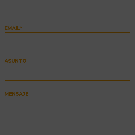
EMAIL*
ASUNTO
MENSAJE