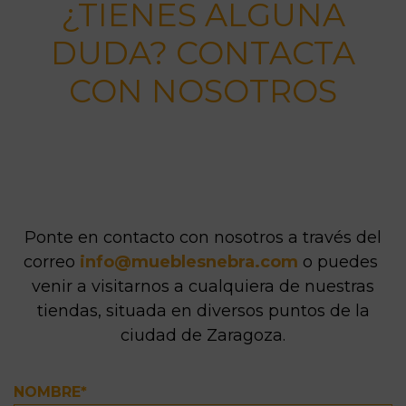
¿TIENES ALGUNA
DUDA? CONTACTA
CON NOSOTROS
Ponte en contacto con nosotros a través del
correo
info@mueblesnebra.com
o puedes
venir a visitarnos a cualquiera de nuestras
tiendas, situada en diversos puntos de la
ciudad de Zaragoza.
NOMBRE*